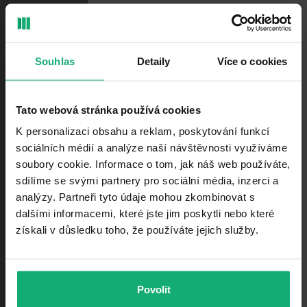
Souhlas
Detaily
Více o cookies
Tato webová stránka používá cookies
K personalizaci obsahu a reklam, poskytování funkcí
sociálních médií a analýze naší návštěvnosti využíváme
soubory cookie. Informace o tom, jak náš web používáte,
sdílíme se svými partnery pro sociální média, inzerci a
analýzy. Partneři tyto údaje mohou zkombinovat s
Okenní sušák
dalšími informacemi, které jste jim poskytli nebo které
získali v důsledku toho, že používáte jejich služby.
SUŠÁK rovný na plastové okno bez vrtání
Český okenní sušák Šikula je ideálním řešením pro vaše
Povolit
plastová okna, jelikož je instalován bez nutnosti vrtání a