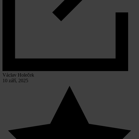
Václav Holeček
10 září, 2025