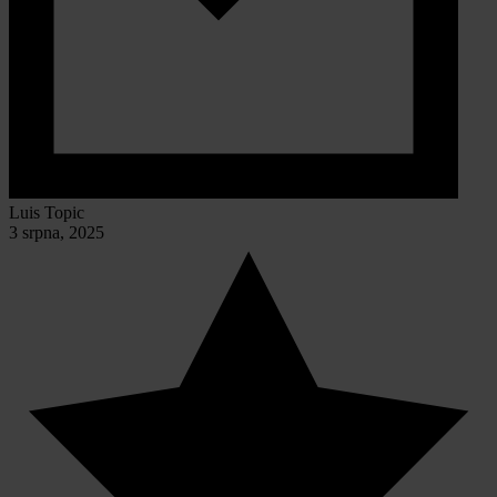
Luis Topic
3 srpna, 2025