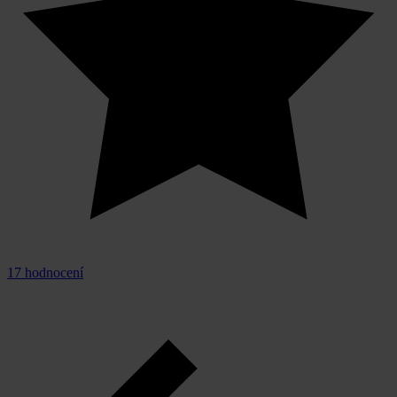
17 hodnocení