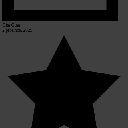
Gita Gina
2 prosince, 2025