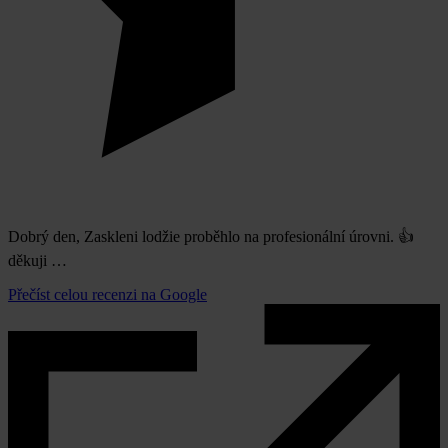
Dobrý den, Zaskleni lodžie proběhlo na profesionální úrovni. 👍
děkuji …
Přečíst celou recenzi na Google