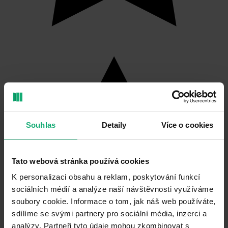
Souhlas
Detaily
Více o cookies
Tato webová stránka používá cookies
K personalizaci obsahu a reklam, poskytování funkcí
sociálních médií a analýze naší návštěvnosti využíváme
soubory cookie. Informace o tom, jak náš web používáte,
sdílíme se svými partnery pro sociální média, inzerci a
analýzy. Partneři tyto údaje mohou zkombinovat s