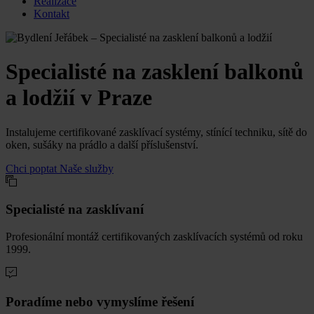
Realizace
Kontakt
Specialisté na zasklení balkonů
a lodžií v Praze
Instalujeme certifikované zasklívací systémy, stínící techniku, sítě do
oken, sušáky na prádlo a další příslušenství.
Chci poptat
Naše služby
Specialisté na zasklívaní
Profesionální montáž certifikovaných zasklívacích systémů od roku
1999.
Poradíme nebo vymyslíme řešení